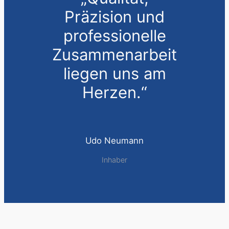
Präzision und
professionelle
Zusammenarbeit
liegen uns am
Herzen.“
Udo Neumann
Inhaber