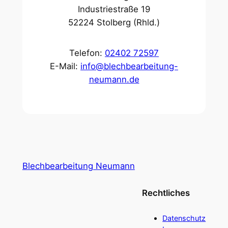
Industriestraße 19
52224 Stolberg (Rhld.)
Telefon:
02402 72597
E-Mail:
info@blechbearbeitung-
neumann.de
Blechbearbeitung Neumann
Rechtliches
Datenschutz