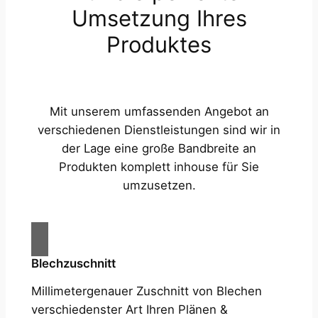
Umsetzung Ihres
Produktes
Mit unserem umfassenden Angebot an
verschiedenen Dienstleistungen sind wir in
der Lage eine große Bandbreite an
Produkten komplett inhouse für Sie
umzusetzen.
Blechzuschnitt
Millimetergenauer Zuschnitt von Blechen
verschiedenster Art Ihren Plänen &