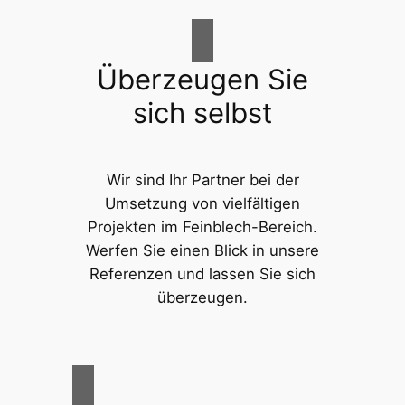
Überzeugen Sie
sich selbst
Wir sind Ihr Partner bei der
Umsetzung von vielfältigen
Projekten im Feinblech-Bereich.
Werfen Sie einen Blick in unsere
Referenzen und lassen Sie sich
überzeugen.