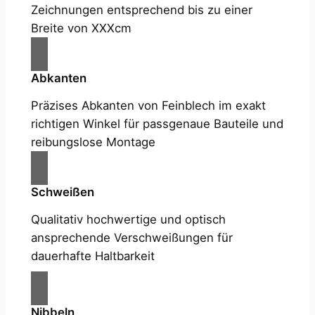
Zeichnungen entsprechend bis zu einer
Breite von XXXcm
Abkanten
Präzises Abkanten von Feinblech im exakt
richtigen Winkel für passgenaue Bauteile und
reibungslose Montage
Schweißen
Qualitativ hochwertige und optisch
ansprechende Verschweißungen für
dauerhafte Haltbarkeit
Nibbeln