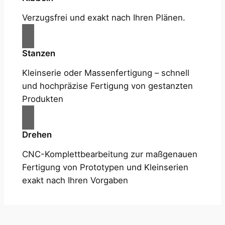
Verzugsfrei und exakt nach Ihren Plänen.
Stanzen
Kleinserie oder Massenfertigung – schnell
und hochpräzise Fertigung von gestanzten
Produkten
Drehen
CNC-Komplettbearbeitung zur maßgenauen
Fertigung von Prototypen und Kleinserien
exakt nach Ihren Vorgaben