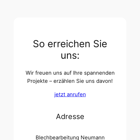
So erreichen Sie
uns:
Wir freuen uns auf Ihre spannenden
Projekte – erzählen Sie uns davon!
jetzt anrufen
Adresse
Blechbearbeitung Neumann