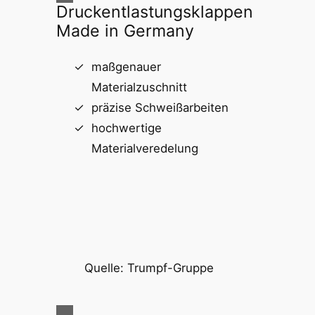
Druckentlastungsklappen
Made in Germany
maßgenauer
Materialzuschnitt
präzise Schweißarbeiten
hochwertige
Materialveredelung
Quelle: Trumpf-Gruppe