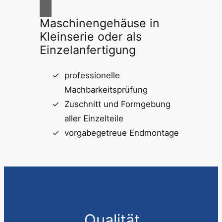
Maschinengehäuse in
Kleinserie oder als
Einzelanfertigung
professionelle
Machbarkeitsprüfung
Zuschnitt und Formgebung
aller Einzelteile
vorgabegetreue Endmontage
„Qualität,