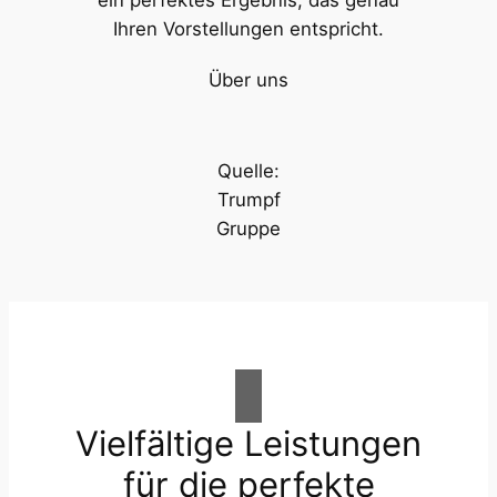
Ihren Vorstellungen entspricht.
Über uns
Quelle:
Trumpf
Gruppe
Vielfältige Leistungen
für die perfekte